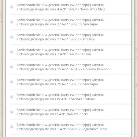
Zawiadomienie o włączeniu karty ewidencyjnej zabytku
archeologicznego do wez 4 AZP 19-60/3 Nowa Wieś Mała
Zawiadomienie o włączeniu karty ewidencyjnej zabytku
archeologicznego do wez 37 AZP 19-60/39 Smolajny
Zawiadomienie o włączeniu karty ewidencyjnej zabytku
archeologicznego do wez 27 AZP 19-60/80 Praslity
Zawiadomienie o włączeniu karty ewidencyjnej zabytku
archeologicznego do wez 7 AZP 19-60/56 Kosyń
Zawiadomienie o włączeniu karty ewidencyjnej zabytku
archeologicznego do wez 15 AZP 14-61/27 Górowo Iławeckie
Zawiadomienie o włączeniu karty ewidencyjnej zabytku
archeologicznego do wez 25 AZP 19-60/68 Smolajny
Zawiadomienie o włączeniu karty ewidencyjnej zabytku
archeologicznego do wez IV AZP 22-69/40 Probark
Zawiadomienie o włączeniu karty ewidencyjnej zabytku
archeologicznego do wez I AZP 24-69/9 Piecki
Zawiadomienie o włączeniu karty ewidencyjnej zabytku
archeologicznego do wez 1 AZP 22-68/12 Bagiennice Małe