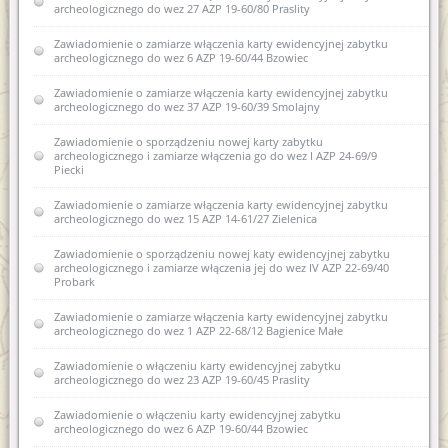
archeologicznego do wez 27 AZP 19-60/80 Praslity
Zawiadomienie o zamiarze włączenia karty ewidencyjnej zabytku
archeologicznego do wez 6 AZP 19-60/44 Bzowiec
Zawiadomienie o zamiarze włączenia karty ewidencyjnej zabytku
archeologicznego do wez 37 AZP 19-60/39 Smolajny
Zawiadomienie o sporządzeniu nowej karty zabytku
archeologicznego i zamiarze włączenia go do wez I AZP 24-69/9
Piecki
Zawiadomienie o zamiarze włączenia karty ewidencyjnej zabytku
archeologicznego do wez 15 AZP 14-61/27 Zielenica
Zawiadomienie o sporządzeniu nowej katy ewidencyjnej zabytku
archeologicznego i zamiarze włączenia jej do wez IV AZP 22-69/40
Probark
Zawiadomienie o zamiarze włączenia karty ewidencyjnej zabytku
archeologicznego do wez 1 AZP 22-68/12 Bagienice Małe
Zawiadomienie o włączeniu karty ewidencyjnej zabytku
archeologicznego do wez 23 AZP 19-60/45 Praslity
Zawiadomienie o włączeniu karty ewidencyjnej zabytku
archeologicznego do wez 6 AZP 19-60/44 Bzowiec