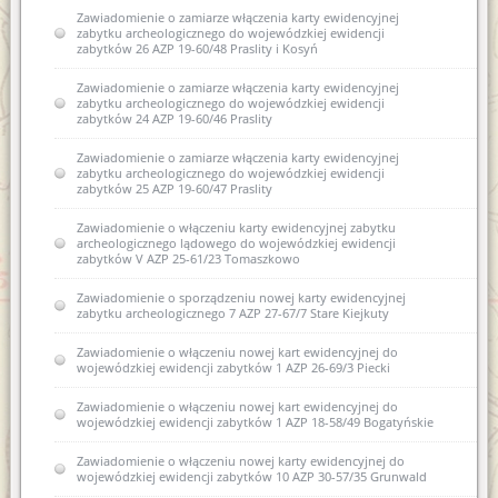
Zawiadomienie o zamiarze włączenia karty ewidencyjnej
zabytku archeologicznego do wojewódzkiej ewidencji
zabytków 26 AZP 19-60/48 Praslity i Kosyń
Zawiadomienie o zamiarze włączenia karty ewidencyjnej
zabytku archeologicznego do wojewódzkiej ewidencji
zabytków 24 AZP 19-60/46 Praslity
Zawiadomienie o zamiarze włączenia karty ewidencyjnej
zabytku archeologicznego do wojewódzkiej ewidencji
zabytków 25 AZP 19-60/47 Praslity
Zawiadomienie o włączeniu karty ewidencyjnej zabytku
archeologicznego lądowego do wojewódzkiej ewidencji
zabytków V AZP 25-61/23 Tomaszkowo
Zawiadomienie o sporządzeniu nowej karty ewidencyjnej
zabytku archeologicznego 7 AZP 27-67/7 Stare Kiejkuty
Zawiadomienie o włączeniu nowej kart ewidencyjnej do
wojewódzkiej ewidencji zabytków 1 AZP 26-69/3 Piecki
Zawiadomienie o włączeniu nowej kart ewidencyjnej do
wojewódzkiej ewidencji zabytków 1 AZP 18-58/49 Bogatyńskie
Zawiadomienie o włączeniu nowej karty ewidencyjnej do
wojewódzkiej ewidencji zabytków 10 AZP 30-57/35 Grunwald