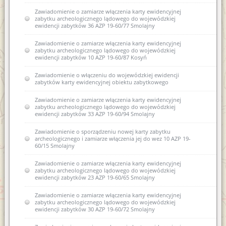
Zawiadomienie o zamiarze włączenia karty ewidencyjnej
zabytku archeologicznego lądowego do wojewódzkiej
ewidencji zabytków 36 AZP 19-60/77 Smolajny
Zawiadomienie o zamiarze włączenia karty ewidencyjnej
zabytku archeologicznego lądowego do wojewódzkiej
ewidencji zabytków 10 AZP 19-60/87 Kosyń
Zawiadomienie o włączeniu do wojewódzkiej ewidencji
zabytków karty ewidencyjnej obiektu zabytkowego
Zawiadomienie o zamiarze włączenia karty ewidencyjnej
zabytku archeologicznego lądowego do wojewódzkiej
ewidencji zabytków 33 AZP 19-60/94 Smolajny
Zawiadomienie o sporządzeniu nowej karty zabytku
archeologicznego i zamiarze włączenia jej do wez 10 AZP 19-
60/15 Smolajny
Zawiadomienie o zamiarze włączenia karty ewidencyjnej
zabytku archeologicznego lądowego do wojewódzkiej
ewidencji zabytków 23 AZP 19-60/65 Smolajny
Zawiadomienie o zamiarze włączenia karty ewidencyjnej
zabytku archeologicznego lądowego do wojewódzkiej
ewidencji zabytków 30 AZP 19-60/72 Smolajny