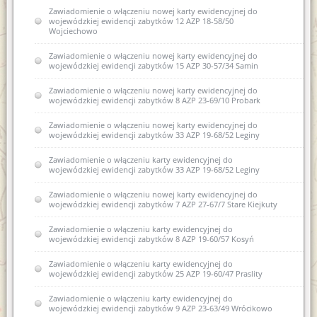
Zawiadomienie o włączeniu nowej karty ewidencyjnej do
wojewódzkiej ewidencji zabytków 12 AZP 18-58/50
Wojciechowo
Zawiadomienie o włączeniu nowej karty ewidencyjnej do
wojewódzkiej ewidencji zabytków 15 AZP 30-57/34 Samin
Zawiadomienie o włączeniu nowej karty ewidencyjnej do
wojewódzkiej ewidencji zabytków 8 AZP 23-69/10 Probark
Zawiadomienie o włączeniu nowej karty ewidencyjnej do
wojewódzkiej ewidencji zabytków 33 AZP 19-68/52 Leginy
Zawiadomienie o włączeniu karty ewidencyjnej do
wojewódzkiej ewidencji zabytków 33 AZP 19-68/52 Leginy
Zawiadomienie o włączeniu nowej karty ewidencyjnej do
wojewódzkiej ewidencji zabytków 7 AZP 27-67/7 Stare Kiejkuty
Zawiadomienie o włączeniu karty ewidencyjnej do
wojewódzkiej ewidencji zabytków 8 AZP 19-60/57 Kosyń
Zawiadomienie o włączeniu karty ewidencyjnej do
wojewódzkiej ewidencji zabytków 25 AZP 19-60/47 Praslity
Zawiadomienie o włączeniu karty ewidencyjnej do
wojewódzkiej ewidencji zabytków 9 AZP 23-63/49 Wrócikowo