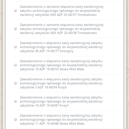
Zawiadomienie o zamiarze włączenia karty ewidencyjnej
zabytku archeologicznego lądowego do wojewódzkiej
ewidencji zabytków XXIII AZP 25-60/37 Tomaszkowo
Zawiadomienie o zamiarze włączenia karty ewidencyjnej
zabytku archeologicznego lądowego do wojewódzkiej
ewidencji zabytków XXIV AZP 25-60/38 Tomaszkowo
Zawiadomienie o włączeniu karty ewidencyjnej zabytku
archeologicznego lądowego do wojewódzkiej ewidencji
zabytków 36 AZP 19-60/77 Smolajny
Zawiadomienie o włączeniu karty ewidencyjnej zabytku
archeologicznego lądowego do wojewódzkiej ewidencji
zabytków 10 AZP 19-60/52 Nowa Wieś Mała
Zawiadomienie o włączeniu karty ewidencyjnej zabytku
archeologicznego lądowego do wojewódzkiej ewidencji
zabytków 5 AZP 19-60/54 Kosyń
Zawiadomienie o włączeniu karty ewidencyjnej zabytku
archeologicznego lądowego do wojewódzkiej ewidencji
zabytków 10 AZP 19-60/87 Kosyń
Zawiadomienie o włączeniu karty ewidencyjnej zabytku
archeologicznego lądowego do wojewódzkiej ewidencji
zabytków 11 AZP 19-60/86 Nowa Wieś Mała