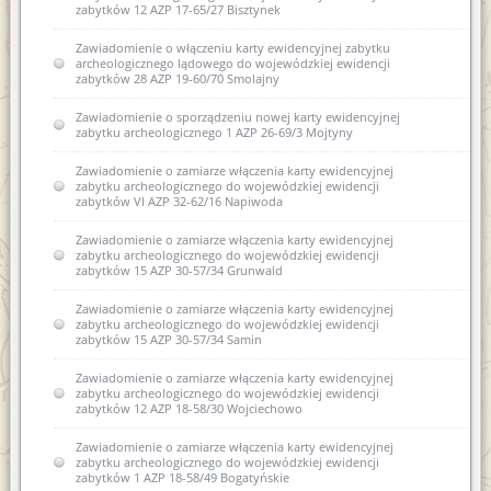
zabytków 12 AZP 17-65/27 Bisztynek
Zawiadomienie o włączeniu karty ewidencyjnej zabytku
archeologicznego lądowego do wojewódzkiej ewidencji
zabytków 28 AZP 19-60/70 Smolajny
Zawiadomienie o sporządzeniu nowej karty ewidencyjnej
zabytku archeologicznego 1 AZP 26-69/3 Mojtyny
Zawiadomienie o zamiarze włączenia karty ewidencyjnej
zabytku archeologicznego do wojewódzkiej ewidencji
zabytków VI AZP 32-62/16 Napiwoda
Zawiadomienie o zamiarze włączenia karty ewidencyjnej
zabytku archeologicznego do wojewódzkiej ewidencji
zabytków 15 AZP 30-57/34 Grunwald
Zawiadomienie o zamiarze włączenia karty ewidencyjnej
zabytku archeologicznego do wojewódzkiej ewidencji
zabytków 15 AZP 30-57/34 Samin
Zawiadomienie o zamiarze włączenia karty ewidencyjnej
zabytku archeologicznego do wojewódzkiej ewidencji
zabytków 12 AZP 18-58/30 Wojciechowo
Zawiadomienie o zamiarze włączenia karty ewidencyjnej
zabytku archeologicznego do wojewódzkiej ewidencji
zabytków 1 AZP 18-58/49 Bogatyńskie