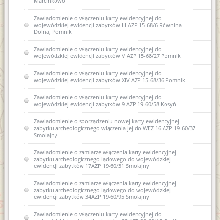
Marcinkowo
Zawiadomienie o włączeniu karty ewidencyjnej do
wojewódzkiej ewidencji zabytków III AZP 15-68/6 Równina
Dolna, Pomnik
Zawiadomienie o włączeniu karty ewidencyjnej do
wojewódzkiej ewidencji zabytków V AZP 15-68/27 Pomnik
Zawiadomienie o włączeniu karty ewidencyjnej do
wojewódzkiej ewidencji zabytków XIV AZP 15-68/36 Pomnik
Zawiadomienie o włączeniu karty ewidencyjnej do
wojewódzkiej ewidencji zabytków 9 AZP 19-60/58 Kosyń
Zawiadomienie o sporządzeniu nowej karty ewidencyjnej
zabytku archeologicznego włączenia jej do WEZ 16 AZP 19-60/37
Smolajny
Zawiadomienie o zamiarze włączenia karty ewidencyjnej
zabytku archeologicznego lądowego do wojewódzkiej
ewidencji zabytków 17AZP 19-60/31 Smolajny
Zawiadomienie o zamiarze włączenia karty ewidencyjnej
zabytku archeologicznego lądowego do wojewódzkiej
ewidencji zabytków 34AZP 19-60/95 Smolajny
Zawiadomienie o włączeniu karty ewidencyjnej do