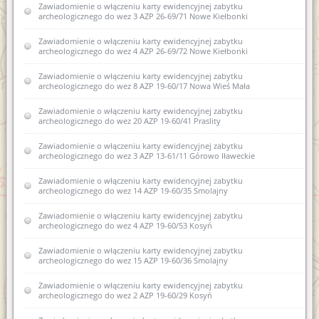
Zawiadomienie o włączeniu karty ewidencyjnej zabytku
archeologicznego do wez 3 AZP 26-69/71 Nowe Kiełbonki
Zawiadomienie o włączeniu karty ewidencyjnej zabytku
archeologicznego do wez 4 AZP 26-69/72 Nowe Kiełbonki
Zawiadomienie o włączeniu karty ewidencyjnej zabytku
archeologicznego do wez 8 AZP 19-60/17 Nowa Wieś Mała
Zawiadomienie o włączeniu karty ewidencyjnej zabytku
archeologicznego do wez 20 AZP 19-60/41 Praslity
Zawiadomienie o włączeniu karty ewidencyjnej zabytku
archeologicznego do wez 3 AZP 13-61/11 Górowo Iławeckie
Zawiadomienie o włączeniu karty ewidencyjnej zabytku
archeologicznego do wez 14 AZP 19-60/35 Smolajny
Zawiadomienie o włączeniu karty ewidencyjnej zabytku
archeologicznego do wez 4 AZP 19-60/53 Kosyń
Zawiadomienie o włączeniu karty ewidencyjnej zabytku
archeologicznego do wez 15 AZP 19-60/36 Smolajny
Zawiadomienie o włączeniu karty ewidencyjnej zabytku
archeologicznego do wez 2 AZP 19-60/29 Kosyń