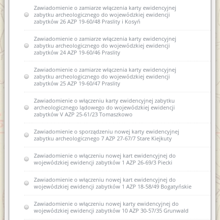
Zawiadomienie o zamiarze włączenia karty ewidencyjnej
zabytku archeologicznego do wojewódzkiej ewidencji
zabytków 26 AZP 19-60/48 Praslity i Kosyń
Zawiadomienie o zamiarze włączenia karty ewidencyjnej
zabytku archeologicznego do wojewódzkiej ewidencji
zabytków 24 AZP 19-60/46 Praslity
Zawiadomienie o zamiarze włączenia karty ewidencyjnej
zabytku archeologicznego do wojewódzkiej ewidencji
zabytków 25 AZP 19-60/47 Praslity
Zawiadomienie o włączeniu karty ewidencyjnej zabytku
archeologicznego lądowego do wojewódzkiej ewidencji
zabytków V AZP 25-61/23 Tomaszkowo
Zawiadomienie o sporządzeniu nowej karty ewidencyjnej
zabytku archeologicznego 7 AZP 27-67/7 Stare Kiejkuty
Zawiadomienie o włączeniu nowej kart ewidencyjnej do
wojewódzkiej ewidencji zabytków 1 AZP 26-69/3 Piecki
Zawiadomienie o włączeniu nowej kart ewidencyjnej do
wojewódzkiej ewidencji zabytków 1 AZP 18-58/49 Bogatyńskie
Zawiadomienie o włączeniu nowej karty ewidencyjnej do
wojewódzkiej ewidencji zabytków 10 AZP 30-57/35 Grunwald