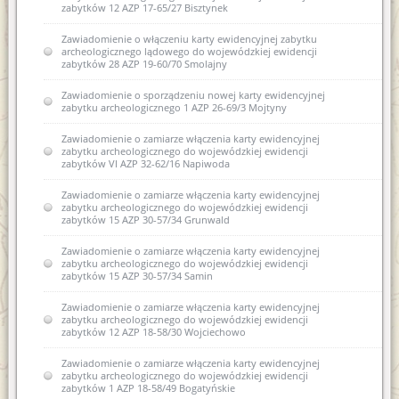
zabytków 12 AZP 17-65/27 Bisztynek
Zawiadomienie o włączeniu karty ewidencyjnej zabytku
archeologicznego lądowego do wojewódzkiej ewidencji
zabytków 28 AZP 19-60/70 Smolajny
Zawiadomienie o sporządzeniu nowej karty ewidencyjnej
zabytku archeologicznego 1 AZP 26-69/3 Mojtyny
Zawiadomienie o zamiarze włączenia karty ewidencyjnej
zabytku archeologicznego do wojewódzkiej ewidencji
zabytków VI AZP 32-62/16 Napiwoda
Zawiadomienie o zamiarze włączenia karty ewidencyjnej
zabytku archeologicznego do wojewódzkiej ewidencji
zabytków 15 AZP 30-57/34 Grunwald
Zawiadomienie o zamiarze włączenia karty ewidencyjnej
zabytku archeologicznego do wojewódzkiej ewidencji
zabytków 15 AZP 30-57/34 Samin
Zawiadomienie o zamiarze włączenia karty ewidencyjnej
zabytku archeologicznego do wojewódzkiej ewidencji
zabytków 12 AZP 18-58/30 Wojciechowo
Zawiadomienie o zamiarze włączenia karty ewidencyjnej
zabytku archeologicznego do wojewódzkiej ewidencji
zabytków 1 AZP 18-58/49 Bogatyńskie