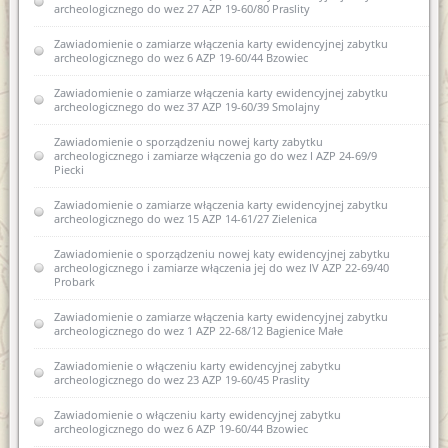
archeologicznego do wez 27 AZP 19-60/80 Praslity
Zawiadomienie o zamiarze włączenia karty ewidencyjnej zabytku
archeologicznego do wez 6 AZP 19-60/44 Bzowiec
Zawiadomienie o zamiarze włączenia karty ewidencyjnej zabytku
archeologicznego do wez 37 AZP 19-60/39 Smolajny
Zawiadomienie o sporządzeniu nowej karty zabytku
archeologicznego i zamiarze włączenia go do wez I AZP 24-69/9
Piecki
Zawiadomienie o zamiarze włączenia karty ewidencyjnej zabytku
archeologicznego do wez 15 AZP 14-61/27 Zielenica
Zawiadomienie o sporządzeniu nowej katy ewidencyjnej zabytku
archeologicznego i zamiarze włączenia jej do wez IV AZP 22-69/40
Probark
Zawiadomienie o zamiarze włączenia karty ewidencyjnej zabytku
archeologicznego do wez 1 AZP 22-68/12 Bagienice Małe
Zawiadomienie o włączeniu karty ewidencyjnej zabytku
archeologicznego do wez 23 AZP 19-60/45 Praslity
Zawiadomienie o włączeniu karty ewidencyjnej zabytku
archeologicznego do wez 6 AZP 19-60/44 Bzowiec