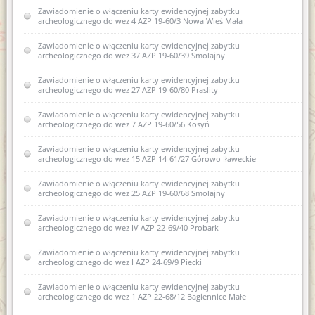
Zawiadomienie o włączeniu karty ewidencyjnej zabytku
archeologicznego do wez 4 AZP 19-60/3 Nowa Wieś Mała
Zawiadomienie o włączeniu karty ewidencyjnej zabytku
archeologicznego do wez 37 AZP 19-60/39 Smolajny
Zawiadomienie o włączeniu karty ewidencyjnej zabytku
archeologicznego do wez 27 AZP 19-60/80 Praslity
Zawiadomienie o włączeniu karty ewidencyjnej zabytku
archeologicznego do wez 7 AZP 19-60/56 Kosyń
Zawiadomienie o włączeniu karty ewidencyjnej zabytku
archeologicznego do wez 15 AZP 14-61/27 Górowo Iławeckie
Zawiadomienie o włączeniu karty ewidencyjnej zabytku
archeologicznego do wez 25 AZP 19-60/68 Smolajny
Zawiadomienie o włączeniu karty ewidencyjnej zabytku
archeologicznego do wez IV AZP 22-69/40 Probark
Zawiadomienie o włączeniu karty ewidencyjnej zabytku
archeologicznego do wez I AZP 24-69/9 Piecki
Zawiadomienie o włączeniu karty ewidencyjnej zabytku
archeologicznego do wez 1 AZP 22-68/12 Bagiennice Małe