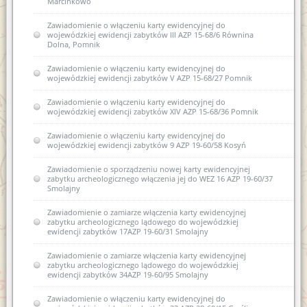
Marcinkowo
Zawiadomienie o włączeniu karty ewidencyjnej do
wojewódzkiej ewidencji zabytków III AZP 15-68/6 Równina
Dolna, Pomnik
Zawiadomienie o włączeniu karty ewidencyjnej do
wojewódzkiej ewidencji zabytków V AZP 15-68/27 Pomnik
Zawiadomienie o włączeniu karty ewidencyjnej do
wojewódzkiej ewidencji zabytków XIV AZP 15-68/36 Pomnik
Zawiadomienie o włączeniu karty ewidencyjnej do
wojewódzkiej ewidencji zabytków 9 AZP 19-60/58 Kosyń
Zawiadomienie o sporządzeniu nowej karty ewidencyjnej
zabytku archeologicznego włączenia jej do WEZ 16 AZP 19-60/37
Smolajny
Zawiadomienie o zamiarze włączenia karty ewidencyjnej
zabytku archeologicznego lądowego do wojewódzkiej
ewidencji zabytków 17AZP 19-60/31 Smolajny
Zawiadomienie o zamiarze włączenia karty ewidencyjnej
zabytku archeologicznego lądowego do wojewódzkiej
ewidencji zabytków 34AZP 19-60/95 Smolajny
Zawiadomienie o włączeniu karty ewidencyjnej do