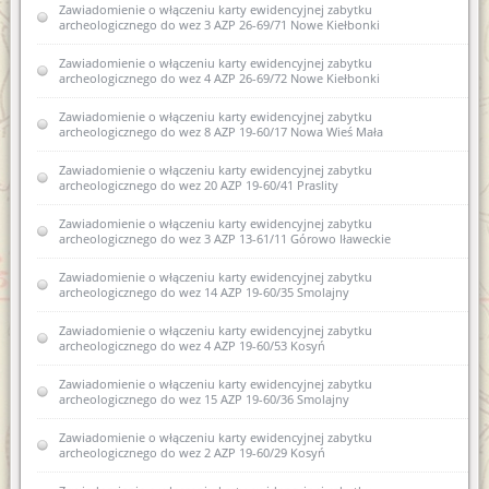
Zawiadomienie o włączeniu karty ewidencyjnej zabytku
archeologicznego do wez 3 AZP 26-69/71 Nowe Kiełbonki
Zawiadomienie o włączeniu karty ewidencyjnej zabytku
archeologicznego do wez 4 AZP 26-69/72 Nowe Kiełbonki
Zawiadomienie o włączeniu karty ewidencyjnej zabytku
archeologicznego do wez 8 AZP 19-60/17 Nowa Wieś Mała
Zawiadomienie o włączeniu karty ewidencyjnej zabytku
archeologicznego do wez 20 AZP 19-60/41 Praslity
Zawiadomienie o włączeniu karty ewidencyjnej zabytku
archeologicznego do wez 3 AZP 13-61/11 Górowo Iławeckie
Zawiadomienie o włączeniu karty ewidencyjnej zabytku
archeologicznego do wez 14 AZP 19-60/35 Smolajny
Zawiadomienie o włączeniu karty ewidencyjnej zabytku
archeologicznego do wez 4 AZP 19-60/53 Kosyń
Zawiadomienie o włączeniu karty ewidencyjnej zabytku
archeologicznego do wez 15 AZP 19-60/36 Smolajny
Zawiadomienie o włączeniu karty ewidencyjnej zabytku
archeologicznego do wez 2 AZP 19-60/29 Kosyń