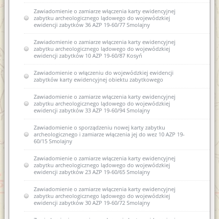
Zawiadomienie o zamiarze włączenia karty ewidencyjnej
zabytku archeologicznego lądowego do wojewódzkiej
ewidencji zabytków 36 AZP 19-60/77 Smolajny
Zawiadomienie o zamiarze włączenia karty ewidencyjnej
zabytku archeologicznego lądowego do wojewódzkiej
ewidencji zabytków 10 AZP 19-60/87 Kosyń
Zawiadomienie o włączeniu do wojewódzkiej ewidencji
zabytków karty ewidencyjnej obiektu zabytkowego
Zawiadomienie o zamiarze włączenia karty ewidencyjnej
zabytku archeologicznego lądowego do wojewódzkiej
ewidencji zabytków 33 AZP 19-60/94 Smolajny
Zawiadomienie o sporządzeniu nowej karty zabytku
archeologicznego i zamiarze włączenia jej do wez 10 AZP 19-
60/15 Smolajny
Zawiadomienie o zamiarze włączenia karty ewidencyjnej
zabytku archeologicznego lądowego do wojewódzkiej
ewidencji zabytków 23 AZP 19-60/65 Smolajny
Zawiadomienie o zamiarze włączenia karty ewidencyjnej
zabytku archeologicznego lądowego do wojewódzkiej
ewidencji zabytków 30 AZP 19-60/72 Smolajny