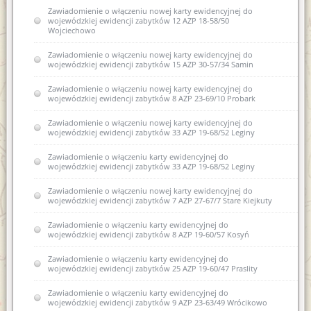
Zawiadomienie o włączeniu nowej karty ewidencyjnej do
wojewódzkiej ewidencji zabytków 12 AZP 18-58/50
Wojciechowo
Zawiadomienie o włączeniu nowej karty ewidencyjnej do
wojewódzkiej ewidencji zabytków 15 AZP 30-57/34 Samin
Zawiadomienie o włączeniu nowej karty ewidencyjnej do
wojewódzkiej ewidencji zabytków 8 AZP 23-69/10 Probark
Zawiadomienie o włączeniu nowej karty ewidencyjnej do
wojewódzkiej ewidencji zabytków 33 AZP 19-68/52 Leginy
Zawiadomienie o włączeniu karty ewidencyjnej do
wojewódzkiej ewidencji zabytków 33 AZP 19-68/52 Leginy
Zawiadomienie o włączeniu nowej karty ewidencyjnej do
wojewódzkiej ewidencji zabytków 7 AZP 27-67/7 Stare Kiejkuty
Zawiadomienie o włączeniu karty ewidencyjnej do
wojewódzkiej ewidencji zabytków 8 AZP 19-60/57 Kosyń
Zawiadomienie o włączeniu karty ewidencyjnej do
wojewódzkiej ewidencji zabytków 25 AZP 19-60/47 Praslity
Zawiadomienie o włączeniu karty ewidencyjnej do
wojewódzkiej ewidencji zabytków 9 AZP 23-63/49 Wrócikowo