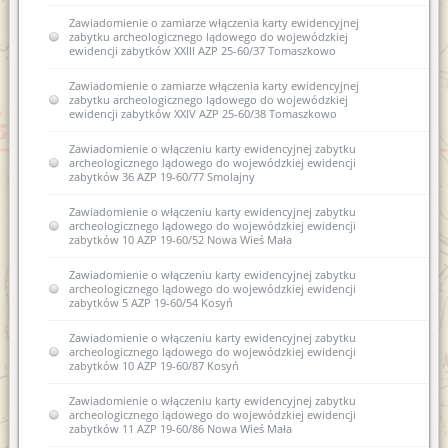
Zawiadomienie o zamiarze włączenia karty ewidencyjnej
zabytku archeologicznego lądowego do wojewódzkiej
ewidencji zabytków XXIII AZP 25-60/37 Tomaszkowo
Zawiadomienie o zamiarze włączenia karty ewidencyjnej
zabytku archeologicznego lądowego do wojewódzkiej
ewidencji zabytków XXIV AZP 25-60/38 Tomaszkowo
Zawiadomienie o włączeniu karty ewidencyjnej zabytku
archeologicznego lądowego do wojewódzkiej ewidencji
zabytków 36 AZP 19-60/77 Smolajny
Zawiadomienie o włączeniu karty ewidencyjnej zabytku
archeologicznego lądowego do wojewódzkiej ewidencji
zabytków 10 AZP 19-60/52 Nowa Wieś Mała
Zawiadomienie o włączeniu karty ewidencyjnej zabytku
archeologicznego lądowego do wojewódzkiej ewidencji
zabytków 5 AZP 19-60/54 Kosyń
Zawiadomienie o włączeniu karty ewidencyjnej zabytku
archeologicznego lądowego do wojewódzkiej ewidencji
zabytków 10 AZP 19-60/87 Kosyń
Zawiadomienie o włączeniu karty ewidencyjnej zabytku
archeologicznego lądowego do wojewódzkiej ewidencji
zabytków 11 AZP 19-60/86 Nowa Wieś Mała