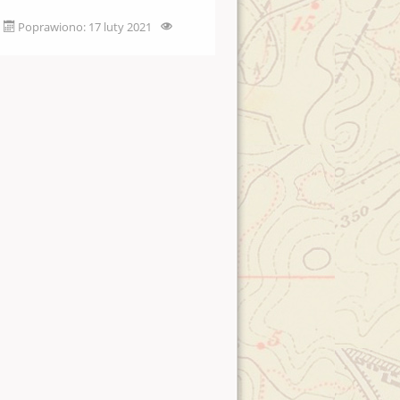
Poprawiono: 17 luty 2021