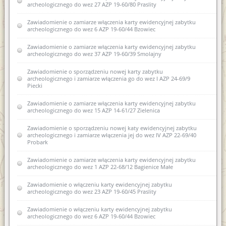
archeologicznego do wez 27 AZP 19-60/80 Praslity
Zawiadomienie o zamiarze włączenia karty ewidencyjnej zabytku
archeologicznego do wez 6 AZP 19-60/44 Bzowiec
Zawiadomienie o zamiarze włączenia karty ewidencyjnej zabytku
archeologicznego do wez 37 AZP 19-60/39 Smolajny
Zawiadomienie o sporządzeniu nowej karty zabytku
archeologicznego i zamiarze włączenia go do wez I AZP 24-69/9
Piecki
Zawiadomienie o zamiarze włączenia karty ewidencyjnej zabytku
archeologicznego do wez 15 AZP 14-61/27 Zielenica
Zawiadomienie o sporządzeniu nowej katy ewidencyjnej zabytku
archeologicznego i zamiarze włączenia jej do wez IV AZP 22-69/40
Probark
Zawiadomienie o zamiarze włączenia karty ewidencyjnej zabytku
archeologicznego do wez 1 AZP 22-68/12 Bagienice Małe
Zawiadomienie o włączeniu karty ewidencyjnej zabytku
archeologicznego do wez 23 AZP 19-60/45 Praslity
Zawiadomienie o włączeniu karty ewidencyjnej zabytku
archeologicznego do wez 6 AZP 19-60/44 Bzowiec