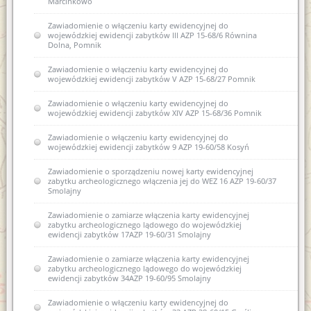
Marcinkowo
Zawiadomienie o włączeniu karty ewidencyjnej do
wojewódzkiej ewidencji zabytków III AZP 15-68/6 Równina
Dolna, Pomnik
Zawiadomienie o włączeniu karty ewidencyjnej do
wojewódzkiej ewidencji zabytków V AZP 15-68/27 Pomnik
Zawiadomienie o włączeniu karty ewidencyjnej do
wojewódzkiej ewidencji zabytków XIV AZP 15-68/36 Pomnik
Zawiadomienie o włączeniu karty ewidencyjnej do
wojewódzkiej ewidencji zabytków 9 AZP 19-60/58 Kosyń
Zawiadomienie o sporządzeniu nowej karty ewidencyjnej
zabytku archeologicznego włączenia jej do WEZ 16 AZP 19-60/37
Smolajny
Zawiadomienie o zamiarze włączenia karty ewidencyjnej
zabytku archeologicznego lądowego do wojewódzkiej
ewidencji zabytków 17AZP 19-60/31 Smolajny
Zawiadomienie o zamiarze włączenia karty ewidencyjnej
zabytku archeologicznego lądowego do wojewódzkiej
ewidencji zabytków 34AZP 19-60/95 Smolajny
Zawiadomienie o włączeniu karty ewidencyjnej do