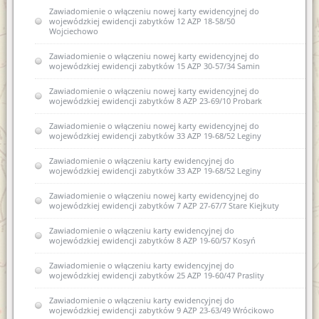
Zawiadomienie o włączeniu nowej karty ewidencyjnej do
wojewódzkiej ewidencji zabytków 12 AZP 18-58/50
Wojciechowo
Zawiadomienie o włączeniu nowej karty ewidencyjnej do
wojewódzkiej ewidencji zabytków 15 AZP 30-57/34 Samin
Zawiadomienie o włączeniu nowej karty ewidencyjnej do
wojewódzkiej ewidencji zabytków 8 AZP 23-69/10 Probark
Zawiadomienie o włączeniu nowej karty ewidencyjnej do
wojewódzkiej ewidencji zabytków 33 AZP 19-68/52 Leginy
Zawiadomienie o włączeniu karty ewidencyjnej do
wojewódzkiej ewidencji zabytków 33 AZP 19-68/52 Leginy
Zawiadomienie o włączeniu nowej karty ewidencyjnej do
wojewódzkiej ewidencji zabytków 7 AZP 27-67/7 Stare Kiejkuty
Zawiadomienie o włączeniu karty ewidencyjnej do
wojewódzkiej ewidencji zabytków 8 AZP 19-60/57 Kosyń
Zawiadomienie o włączeniu karty ewidencyjnej do
wojewódzkiej ewidencji zabytków 25 AZP 19-60/47 Praslity
Zawiadomienie o włączeniu karty ewidencyjnej do
wojewódzkiej ewidencji zabytków 9 AZP 23-63/49 Wrócikowo