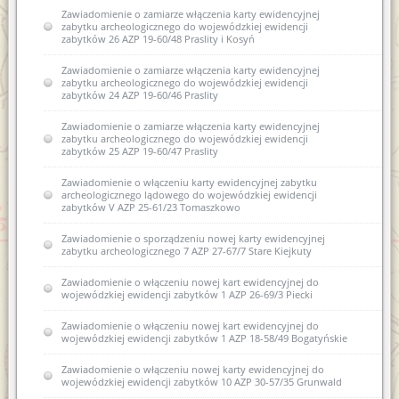
Zawiadomienie o zamiarze włączenia karty ewidencyjnej
zabytku archeologicznego do wojewódzkiej ewidencji
zabytków 26 AZP 19-60/48 Praslity i Kosyń
Zawiadomienie o zamiarze włączenia karty ewidencyjnej
zabytku archeologicznego do wojewódzkiej ewidencji
zabytków 24 AZP 19-60/46 Praslity
Zawiadomienie o zamiarze włączenia karty ewidencyjnej
zabytku archeologicznego do wojewódzkiej ewidencji
zabytków 25 AZP 19-60/47 Praslity
Zawiadomienie o włączeniu karty ewidencyjnej zabytku
archeologicznego lądowego do wojewódzkiej ewidencji
zabytków V AZP 25-61/23 Tomaszkowo
Zawiadomienie o sporządzeniu nowej karty ewidencyjnej
zabytku archeologicznego 7 AZP 27-67/7 Stare Kiejkuty
Zawiadomienie o włączeniu nowej kart ewidencyjnej do
wojewódzkiej ewidencji zabytków 1 AZP 26-69/3 Piecki
Zawiadomienie o włączeniu nowej kart ewidencyjnej do
wojewódzkiej ewidencji zabytków 1 AZP 18-58/49 Bogatyńskie
Zawiadomienie o włączeniu nowej karty ewidencyjnej do
wojewódzkiej ewidencji zabytków 10 AZP 30-57/35 Grunwald