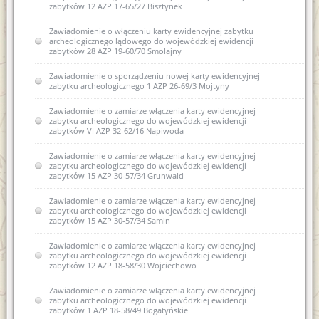
zabytków 12 AZP 17-65/27 Bisztynek
Zawiadomienie o włączeniu karty ewidencyjnej zabytku
archeologicznego lądowego do wojewódzkiej ewidencji
zabytków 28 AZP 19-60/70 Smolajny
Zawiadomienie o sporządzeniu nowej karty ewidencyjnej
zabytku archeologicznego 1 AZP 26-69/3 Mojtyny
Zawiadomienie o zamiarze włączenia karty ewidencyjnej
zabytku archeologicznego do wojewódzkiej ewidencji
zabytków VI AZP 32-62/16 Napiwoda
Zawiadomienie o zamiarze włączenia karty ewidencyjnej
zabytku archeologicznego do wojewódzkiej ewidencji
zabytków 15 AZP 30-57/34 Grunwald
Zawiadomienie o zamiarze włączenia karty ewidencyjnej
zabytku archeologicznego do wojewódzkiej ewidencji
zabytków 15 AZP 30-57/34 Samin
Zawiadomienie o zamiarze włączenia karty ewidencyjnej
zabytku archeologicznego do wojewódzkiej ewidencji
zabytków 12 AZP 18-58/30 Wojciechowo
Zawiadomienie o zamiarze włączenia karty ewidencyjnej
zabytku archeologicznego do wojewódzkiej ewidencji
zabytków 1 AZP 18-58/49 Bogatyńskie