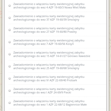
Zawiadomienie o włączeniu karty ewidencyjnej zabytku
archeologicznego do wez 4 AZP 19-60/3 Nowa Wieś Mała
Zawiadomienie o włączeniu karty ewidencyjnej zabytku
archeologicznego do wez 37 AZP 19-60/39 Smolajny
Zawiadomienie o włączeniu karty ewidencyjnej zabytku
archeologicznego do wez 27 AZP 19-60/80 Praslity
Zawiadomienie o włączeniu karty ewidencyjnej zabytku
archeologicznego do wez 7 AZP 19-60/56 Kosyń
Zawiadomienie o włączeniu karty ewidencyjnej zabytku
archeologicznego do wez 15 AZP 14-61/27 Górowo Iławeckie
Zawiadomienie o włączeniu karty ewidencyjnej zabytku
archeologicznego do wez 25 AZP 19-60/68 Smolajny
Zawiadomienie o włączeniu karty ewidencyjnej zabytku
archeologicznego do wez IV AZP 22-69/40 Probark
Zawiadomienie o włączeniu karty ewidencyjnej zabytku
archeologicznego do wez I AZP 24-69/9 Piecki
Zawiadomienie o włączeniu karty ewidencyjnej zabytku
archeologicznego do wez 1 AZP 22-68/12 Bagiennice Małe