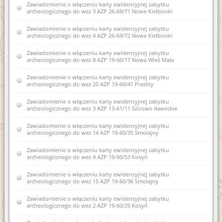
Zawiadomienie o włączeniu karty ewidencyjnej zabytku
archeologicznego do wez 3 AZP 26-69/71 Nowe Kiełbonki
Zawiadomienie o włączeniu karty ewidencyjnej zabytku
archeologicznego do wez 4 AZP 26-69/72 Nowe Kiełbonki
Zawiadomienie o włączeniu karty ewidencyjnej zabytku
archeologicznego do wez 8 AZP 19-60/17 Nowa Wieś Mała
Zawiadomienie o włączeniu karty ewidencyjnej zabytku
archeologicznego do wez 20 AZP 19-60/41 Praslity
Zawiadomienie o włączeniu karty ewidencyjnej zabytku
archeologicznego do wez 3 AZP 13-61/11 Górowo Iławeckie
Zawiadomienie o włączeniu karty ewidencyjnej zabytku
archeologicznego do wez 14 AZP 19-60/35 Smolajny
Zawiadomienie o włączeniu karty ewidencyjnej zabytku
archeologicznego do wez 4 AZP 19-60/53 Kosyń
Zawiadomienie o włączeniu karty ewidencyjnej zabytku
archeologicznego do wez 15 AZP 19-60/36 Smolajny
Zawiadomienie o włączeniu karty ewidencyjnej zabytku
archeologicznego do wez 2 AZP 19-60/29 Kosyń