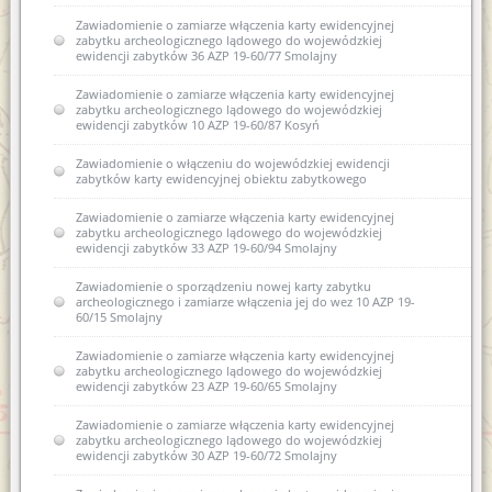
Zawiadomienie o zamiarze włączenia karty ewidencyjnej
zabytku archeologicznego lądowego do wojewódzkiej
ewidencji zabytków 36 AZP 19-60/77 Smolajny
Zawiadomienie o zamiarze włączenia karty ewidencyjnej
zabytku archeologicznego lądowego do wojewódzkiej
ewidencji zabytków 10 AZP 19-60/87 Kosyń
Zawiadomienie o włączeniu do wojewódzkiej ewidencji
zabytków karty ewidencyjnej obiektu zabytkowego
Zawiadomienie o zamiarze włączenia karty ewidencyjnej
zabytku archeologicznego lądowego do wojewódzkiej
ewidencji zabytków 33 AZP 19-60/94 Smolajny
Zawiadomienie o sporządzeniu nowej karty zabytku
archeologicznego i zamiarze włączenia jej do wez 10 AZP 19-
60/15 Smolajny
Zawiadomienie o zamiarze włączenia karty ewidencyjnej
zabytku archeologicznego lądowego do wojewódzkiej
ewidencji zabytków 23 AZP 19-60/65 Smolajny
Zawiadomienie o zamiarze włączenia karty ewidencyjnej
zabytku archeologicznego lądowego do wojewódzkiej
ewidencji zabytków 30 AZP 19-60/72 Smolajny