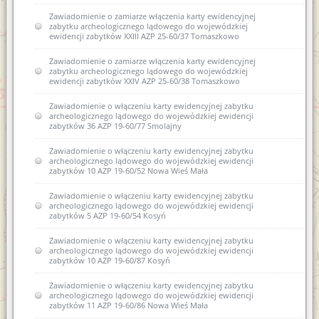
Zawiadomienie o zamiarze włączenia karty ewidencyjnej
zabytku archeologicznego lądowego do wojewódzkiej
ewidencji zabytków XXIII AZP 25-60/37 Tomaszkowo
Zawiadomienie o zamiarze włączenia karty ewidencyjnej
zabytku archeologicznego lądowego do wojewódzkiej
ewidencji zabytków XXIV AZP 25-60/38 Tomaszkowo
Zawiadomienie o włączeniu karty ewidencyjnej zabytku
archeologicznego lądowego do wojewódzkiej ewidencji
zabytków 36 AZP 19-60/77 Smolajny
Zawiadomienie o włączeniu karty ewidencyjnej zabytku
archeologicznego lądowego do wojewódzkiej ewidencji
zabytków 10 AZP 19-60/52 Nowa Wieś Mała
Zawiadomienie o włączeniu karty ewidencyjnej zabytku
archeologicznego lądowego do wojewódzkiej ewidencji
zabytków 5 AZP 19-60/54 Kosyń
Zawiadomienie o włączeniu karty ewidencyjnej zabytku
archeologicznego lądowego do wojewódzkiej ewidencji
zabytków 10 AZP 19-60/87 Kosyń
Zawiadomienie o włączeniu karty ewidencyjnej zabytku
archeologicznego lądowego do wojewódzkiej ewidencji
zabytków 11 AZP 19-60/86 Nowa Wieś Mała