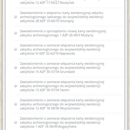
zabytków 12 AZP 17-65/27 Bisztynek
Zawiadomienie o włączeniu karty ewidencyjnej zabytku
archeologicznego lądowego do wojewódzkiej ewidencji
zabytków 28 AZP 19-60/70 Smolajny
Zawiadomienie o sporządzeniu nowej karty ewidencyjnej
zabytku archeologicznego 1 AZP 26-69/3 Mojtyny
Zawiadomienie o zamiarze włączenia karty ewidencyjnej
zabytku archeologicznego do wojewódzkiej ewidencji
zabytków VI AZP 32-62/16 Napiwoda
Zawiadomienie o zamiarze włączenia karty ewidencyjnej
zabytku archeologicznego do wojewódzkiej ewidencji
zabytków 15 AZP 30-57/34 Grunwald
Zawiadomienie o zamiarze włączenia karty ewidencyjnej
zabytku archeologicznego do wojewódzkiej ewidencji
zabytków 15 AZP 30-57/34 Samin
Zawiadomienie o zamiarze włączenia karty ewidencyjnej
zabytku archeologicznego do wojewódzkiej ewidencji
zabytków 12 AZP 18-58/30 Wojciechowo
Zawiadomienie o zamiarze włączenia karty ewidencyjnej
zabytku archeologicznego do wojewódzkiej ewidencji
zabytków 1 AZP 18-58/49 Bogatyńskie