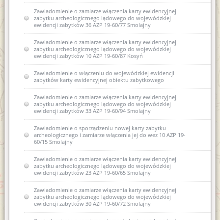
Zawiadomienie o zamiarze włączenia karty ewidencyjnej
zabytku archeologicznego lądowego do wojewódzkiej
ewidencji zabytków 36 AZP 19-60/77 Smolajny
Zawiadomienie o zamiarze włączenia karty ewidencyjnej
zabytku archeologicznego lądowego do wojewódzkiej
ewidencji zabytków 10 AZP 19-60/87 Kosyń
Zawiadomienie o włączeniu do wojewódzkiej ewidencji
zabytków karty ewidencyjnej obiektu zabytkowego
Zawiadomienie o zamiarze włączenia karty ewidencyjnej
zabytku archeologicznego lądowego do wojewódzkiej
ewidencji zabytków 33 AZP 19-60/94 Smolajny
Zawiadomienie o sporządzeniu nowej karty zabytku
archeologicznego i zamiarze włączenia jej do wez 10 AZP 19-
60/15 Smolajny
Zawiadomienie o zamiarze włączenia karty ewidencyjnej
zabytku archeologicznego lądowego do wojewódzkiej
ewidencji zabytków 23 AZP 19-60/65 Smolajny
Zawiadomienie o zamiarze włączenia karty ewidencyjnej
zabytku archeologicznego lądowego do wojewódzkiej
ewidencji zabytków 30 AZP 19-60/72 Smolajny