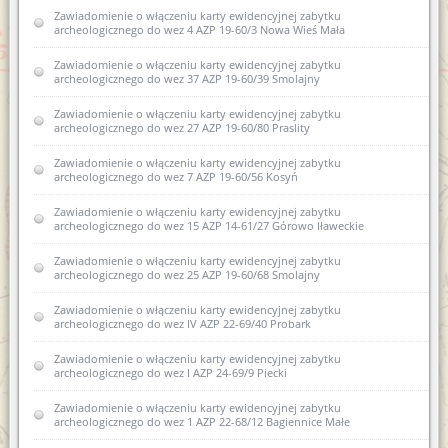
Zawiadomienie o włączeniu karty ewidencyjnej zabytku
archeologicznego do wez 4 AZP 19-60/3 Nowa Wieś Mała
Zawiadomienie o włączeniu karty ewidencyjnej zabytku
archeologicznego do wez 37 AZP 19-60/39 Smolajny
Zawiadomienie o włączeniu karty ewidencyjnej zabytku
archeologicznego do wez 27 AZP 19-60/80 Praslity
Zawiadomienie o włączeniu karty ewidencyjnej zabytku
archeologicznego do wez 7 AZP 19-60/56 Kosyń
Zawiadomienie o włączeniu karty ewidencyjnej zabytku
archeologicznego do wez 15 AZP 14-61/27 Górowo Iławeckie
Zawiadomienie o włączeniu karty ewidencyjnej zabytku
archeologicznego do wez 25 AZP 19-60/68 Smolajny
Zawiadomienie o włączeniu karty ewidencyjnej zabytku
archeologicznego do wez IV AZP 22-69/40 Probark
Zawiadomienie o włączeniu karty ewidencyjnej zabytku
archeologicznego do wez I AZP 24-69/9 Piecki
Zawiadomienie o włączeniu karty ewidencyjnej zabytku
archeologicznego do wez 1 AZP 22-68/12 Bagiennice Małe