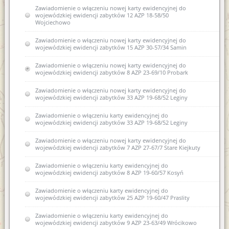
Zawiadomienie o włączeniu nowej karty ewidencyjnej do
wojewódzkiej ewidencji zabytków 12 AZP 18-58/50
Wojciechowo
Zawiadomienie o włączeniu nowej karty ewidencyjnej do
wojewódzkiej ewidencji zabytków 15 AZP 30-57/34 Samin
Zawiadomienie o włączeniu nowej karty ewidencyjnej do
wojewódzkiej ewidencji zabytków 8 AZP 23-69/10 Probark
Zawiadomienie o włączeniu nowej karty ewidencyjnej do
wojewódzkiej ewidencji zabytków 33 AZP 19-68/52 Leginy
Zawiadomienie o włączeniu karty ewidencyjnej do
wojewódzkiej ewidencji zabytków 33 AZP 19-68/52 Leginy
Zawiadomienie o włączeniu nowej karty ewidencyjnej do
wojewódzkiej ewidencji zabytków 7 AZP 27-67/7 Stare Kiejkuty
Zawiadomienie o włączeniu karty ewidencyjnej do
wojewódzkiej ewidencji zabytków 8 AZP 19-60/57 Kosyń
Zawiadomienie o włączeniu karty ewidencyjnej do
wojewódzkiej ewidencji zabytków 25 AZP 19-60/47 Praslity
Zawiadomienie o włączeniu karty ewidencyjnej do
wojewódzkiej ewidencji zabytków 9 AZP 23-63/49 Wrócikowo