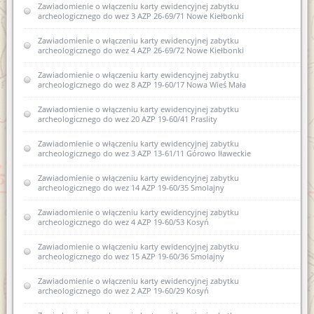
Zawiadomienie o włączeniu karty ewidencyjnej zabytku
archeologicznego do wez 3 AZP 26-69/71 Nowe Kiełbonki
Zawiadomienie o włączeniu karty ewidencyjnej zabytku
archeologicznego do wez 4 AZP 26-69/72 Nowe Kiełbonki
Zawiadomienie o włączeniu karty ewidencyjnej zabytku
archeologicznego do wez 8 AZP 19-60/17 Nowa Wieś Mała
Zawiadomienie o włączeniu karty ewidencyjnej zabytku
archeologicznego do wez 20 AZP 19-60/41 Praslity
Zawiadomienie o włączeniu karty ewidencyjnej zabytku
archeologicznego do wez 3 AZP 13-61/11 Górowo Iławeckie
Zawiadomienie o włączeniu karty ewidencyjnej zabytku
archeologicznego do wez 14 AZP 19-60/35 Smolajny
Zawiadomienie o włączeniu karty ewidencyjnej zabytku
archeologicznego do wez 4 AZP 19-60/53 Kosyń
Zawiadomienie o włączeniu karty ewidencyjnej zabytku
archeologicznego do wez 15 AZP 19-60/36 Smolajny
Zawiadomienie o włączeniu karty ewidencyjnej zabytku
archeologicznego do wez 2 AZP 19-60/29 Kosyń