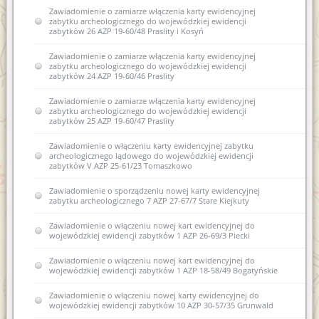
Zawiadomienie o zamiarze włączenia karty ewidencyjnej
zabytku archeologicznego do wojewódzkiej ewidencji
zabytków 26 AZP 19-60/48 Praslity i Kosyń
Zawiadomienie o zamiarze włączenia karty ewidencyjnej
zabytku archeologicznego do wojewódzkiej ewidencji
zabytków 24 AZP 19-60/46 Praslity
Zawiadomienie o zamiarze włączenia karty ewidencyjnej
zabytku archeologicznego do wojewódzkiej ewidencji
zabytków 25 AZP 19-60/47 Praslity
Zawiadomienie o włączeniu karty ewidencyjnej zabytku
archeologicznego lądowego do wojewódzkiej ewidencji
zabytków V AZP 25-61/23 Tomaszkowo
Zawiadomienie o sporządzeniu nowej karty ewidencyjnej
zabytku archeologicznego 7 AZP 27-67/7 Stare Kiejkuty
Zawiadomienie o włączeniu nowej kart ewidencyjnej do
wojewódzkiej ewidencji zabytków 1 AZP 26-69/3 Piecki
Zawiadomienie o włączeniu nowej kart ewidencyjnej do
wojewódzkiej ewidencji zabytków 1 AZP 18-58/49 Bogatyńskie
Zawiadomienie o włączeniu nowej karty ewidencyjnej do
wojewódzkiej ewidencji zabytków 10 AZP 30-57/35 Grunwald