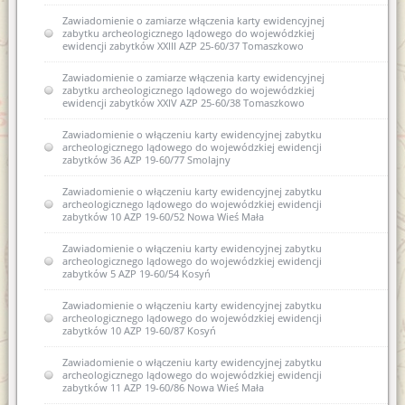
Zawiadomienie o zamiarze włączenia karty ewidencyjnej
zabytku archeologicznego lądowego do wojewódzkiej
ewidencji zabytków XXIII AZP 25-60/37 Tomaszkowo
Zawiadomienie o zamiarze włączenia karty ewidencyjnej
zabytku archeologicznego lądowego do wojewódzkiej
ewidencji zabytków XXIV AZP 25-60/38 Tomaszkowo
Zawiadomienie o włączeniu karty ewidencyjnej zabytku
archeologicznego lądowego do wojewódzkiej ewidencji
zabytków 36 AZP 19-60/77 Smolajny
Zawiadomienie o włączeniu karty ewidencyjnej zabytku
archeologicznego lądowego do wojewódzkiej ewidencji
zabytków 10 AZP 19-60/52 Nowa Wieś Mała
Zawiadomienie o włączeniu karty ewidencyjnej zabytku
archeologicznego lądowego do wojewódzkiej ewidencji
zabytków 5 AZP 19-60/54 Kosyń
Zawiadomienie o włączeniu karty ewidencyjnej zabytku
archeologicznego lądowego do wojewódzkiej ewidencji
zabytków 10 AZP 19-60/87 Kosyń
Zawiadomienie o włączeniu karty ewidencyjnej zabytku
archeologicznego lądowego do wojewódzkiej ewidencji
zabytków 11 AZP 19-60/86 Nowa Wieś Mała