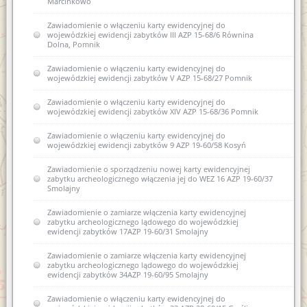
Marcinkowo
Zawiadomienie o włączeniu karty ewidencyjnej do
wojewódzkiej ewidencji zabytków III AZP 15-68/6 Równina
Dolna, Pomnik
Zawiadomienie o włączeniu karty ewidencyjnej do
wojewódzkiej ewidencji zabytków V AZP 15-68/27 Pomnik
Zawiadomienie o włączeniu karty ewidencyjnej do
wojewódzkiej ewidencji zabytków XIV AZP 15-68/36 Pomnik
Zawiadomienie o włączeniu karty ewidencyjnej do
wojewódzkiej ewidencji zabytków 9 AZP 19-60/58 Kosyń
Zawiadomienie o sporządzeniu nowej karty ewidencyjnej
zabytku archeologicznego włączenia jej do WEZ 16 AZP 19-60/37
Smolajny
Zawiadomienie o zamiarze włączenia karty ewidencyjnej
zabytku archeologicznego lądowego do wojewódzkiej
ewidencji zabytków 17AZP 19-60/31 Smolajny
Zawiadomienie o zamiarze włączenia karty ewidencyjnej
zabytku archeologicznego lądowego do wojewódzkiej
ewidencji zabytków 34AZP 19-60/95 Smolajny
Zawiadomienie o włączeniu karty ewidencyjnej do