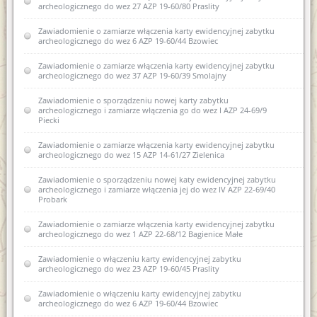
archeologicznego do wez 27 AZP 19-60/80 Praslity
Zawiadomienie o zamiarze włączenia karty ewidencyjnej zabytku
archeologicznego do wez 6 AZP 19-60/44 Bzowiec
Zawiadomienie o zamiarze włączenia karty ewidencyjnej zabytku
archeologicznego do wez 37 AZP 19-60/39 Smolajny
Zawiadomienie o sporządzeniu nowej karty zabytku
archeologicznego i zamiarze włączenia go do wez I AZP 24-69/9
Piecki
Zawiadomienie o zamiarze włączenia karty ewidencyjnej zabytku
archeologicznego do wez 15 AZP 14-61/27 Zielenica
Zawiadomienie o sporządzeniu nowej katy ewidencyjnej zabytku
archeologicznego i zamiarze włączenia jej do wez IV AZP 22-69/40
Probark
Zawiadomienie o zamiarze włączenia karty ewidencyjnej zabytku
archeologicznego do wez 1 AZP 22-68/12 Bagienice Małe
Zawiadomienie o włączeniu karty ewidencyjnej zabytku
archeologicznego do wez 23 AZP 19-60/45 Praslity
Zawiadomienie o włączeniu karty ewidencyjnej zabytku
archeologicznego do wez 6 AZP 19-60/44 Bzowiec