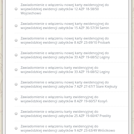
Zawiadomienie o włączeniu nowej karty ewidencyjnej do
wojewódzkiej ewidencji zabytków 12 AZP 18-58/50
Wojciechowo
Zawiadomienie o włączeniu nowej karty ewidencyjnej do
wojewódzkiej ewidencji zabytków 15 AZP 30-57/34 Samin
Zawiadomienie o włączeniu nowej karty ewidencyjnej do
wojewódzkiej ewidencji zabytków 8 AZP 23-69/10 Probark
Zawiadomienie o włączeniu nowej karty ewidencyjnej do
wojewódzkiej ewidencji zabytków 33 AZP 19-68/52 Leginy
Zawiadomienie o włączeniu karty ewidencyjnej do
wojewódzkiej ewidencji zabytków 33 AZP 19-68/52 Leginy
Zawiadomienie o włączeniu nowej karty ewidencyjnej do
wojewódzkiej ewidencji zabytków 7 AZP 27-67/7 Stare Kiejkuty
Zawiadomienie o włączeniu karty ewidencyjnej do
wojewódzkiej ewidencji zabytków 8 AZP 19-60/57 Kosyń
Zawiadomienie o włączeniu karty ewidencyjnej do
wojewódzkiej ewidencji zabytków 25 AZP 19-60/47 Praslity
Zawiadomienie o włączeniu karty ewidencyjnej do
wojewódzkiej ewidencji zabytków 9 AZP 23-63/49 Wrócikowo