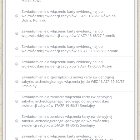
Marcinkowo
Zawiadomienie o włączeniu karty ewidencyjnej do
wojewódzkiej ewidencji zabytków III AZP 15-68/6 Równina
Dolna, Pomnik
Zawiadomienie o włączeniu karty ewidencyjnej do
wojewódzkiej ewidencji zabytków V AZP 15-68/27 Pomnik
Zawiadomienie o włączeniu karty ewidencyjnej do
wojewódzkiej ewidencji zabytków XIV AZP 15-68/36 Pomnik
Zawiadomienie o włączeniu karty ewidencyjnej do
wojewódzkiej ewidencji zabytków 9 AZP 19-60/58 Kosyń
Zawiadomienie o sporządzeniu nowej karty ewidencyjnej
zabytku archeologicznego włączenia jej do WEZ 16 AZP 19-60/37
Smolajny
Zawiadomienie o zamiarze włączenia karty ewidencyjnej
zabytku archeologicznego lądowego do wojewódzkiej
ewidencji zabytków 17AZP 19-60/31 Smolajny
Zawiadomienie o zamiarze włączenia karty ewidencyjnej
zabytku archeologicznego lądowego do wojewódzkiej
ewidencji zabytków 34AZP 19-60/95 Smolajny
Zawiadomienie o włączeniu karty ewidencyjnej do