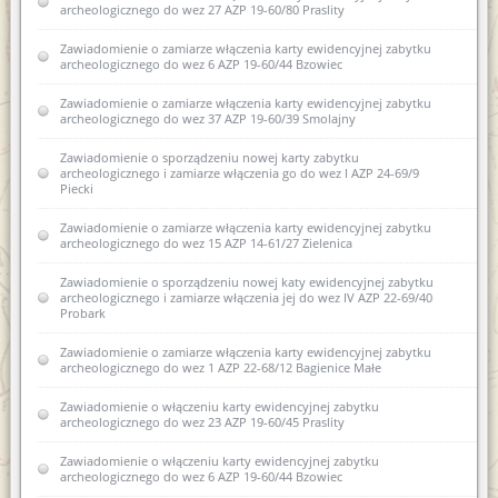
archeologicznego do wez 27 AZP 19-60/80 Praslity
Zawiadomienie o zamiarze włączenia karty ewidencyjnej zabytku
archeologicznego do wez 6 AZP 19-60/44 Bzowiec
Zawiadomienie o zamiarze włączenia karty ewidencyjnej zabytku
archeologicznego do wez 37 AZP 19-60/39 Smolajny
Zawiadomienie o sporządzeniu nowej karty zabytku
archeologicznego i zamiarze włączenia go do wez I AZP 24-69/9
Piecki
Zawiadomienie o zamiarze włączenia karty ewidencyjnej zabytku
archeologicznego do wez 15 AZP 14-61/27 Zielenica
Zawiadomienie o sporządzeniu nowej katy ewidencyjnej zabytku
archeologicznego i zamiarze włączenia jej do wez IV AZP 22-69/40
Probark
Zawiadomienie o zamiarze włączenia karty ewidencyjnej zabytku
archeologicznego do wez 1 AZP 22-68/12 Bagienice Małe
Zawiadomienie o włączeniu karty ewidencyjnej zabytku
archeologicznego do wez 23 AZP 19-60/45 Praslity
Zawiadomienie o włączeniu karty ewidencyjnej zabytku
archeologicznego do wez 6 AZP 19-60/44 Bzowiec