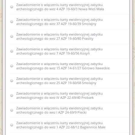
Zawiadomienie o włączeniu karty ewidencyjnej zabytku
archeologicznego do wez 4 AZP 19-60/3 Nowa Wieś Mała
Zawiadomienie o włączeniu karty ewidencyjnej zabytku
archeologicznego do wez 37 AZP 19-60/39 Smolajny
Zawiadomienie o włączeniu karty ewidencyjnej zabytku
archeologicznego do wez 27 AZP 19-60/80 Praslity
Zawiadomienie o włączeniu karty ewidencyjnej zabytku
archeologicznego do wez 7 AZP 19-60/56 Kosyń
Zawiadomienie o włączeniu karty ewidencyjnej zabytku
archeologicznego do wez 15 AZP 14-61/27 Górowo Iławeckie
Zawiadomienie o włączeniu karty ewidencyjnej zabytku
archeologicznego do wez 25 AZP 19-60/68 Smolajny
Zawiadomienie o włączeniu karty ewidencyjnej zabytku
archeologicznego do wez IV AZP 22-69/40 Probark
Zawiadomienie o włączeniu karty ewidencyjnej zabytku
archeologicznego do wez I AZP 24-69/9 Piecki
Zawiadomienie o włączeniu karty ewidencyjnej zabytku
archeologicznego do wez 1 AZP 22-68/12 Bagiennice Małe