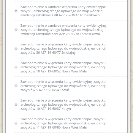
Zawiadomienie o zamiarze włączenia karty ewidencyjnej
zabytku archeologicznego lądowego do wojewódzkiej
ewidencji zabytków XXIII AZP 25-60/37 Tomaszkowo
Zawiadomienie o zamiarze włączenia karty ewidencyjnej
zabytku archeologicznego lądowego do wojewódzkiej
ewidencji zabytków XXIV AZP 25-60/38 Tomaszkowo
Zawiadomienie o włączeniu karty ewidencyjnej zabytku
archeologicznego lądowego do wojewódzkiej ewidencji
zabytków 36 AZP 19-60/77 Smolajny
Zawiadomienie o włączeniu karty ewidencyjnej zabytku
archeologicznego lądowego do wojewódzkiej ewidencji
zabytków 10 AZP 19-60/52 Nowa Wieś Mała
Zawiadomienie o włączeniu karty ewidencyjnej zabytku
archeologicznego lądowego do wojewódzkiej ewidencji
zabytków 5 AZP 19-60/54 Kosyń
Zawiadomienie o włączeniu karty ewidencyjnej zabytku
archeologicznego lądowego do wojewódzkiej ewidencji
zabytków 10 AZP 19-60/87 Kosyń
Zawiadomienie o włączeniu karty ewidencyjnej zabytku
archeologicznego lądowego do wojewódzkiej ewidencji
zabytków 11 AZP 19-60/86 Nowa Wieś Mała