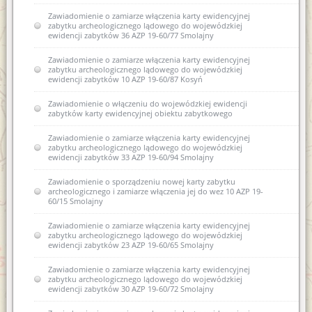
Zawiadomienie o zamiarze włączenia karty ewidencyjnej
zabytku archeologicznego lądowego do wojewódzkiej
ewidencji zabytków 36 AZP 19-60/77 Smolajny
Zawiadomienie o zamiarze włączenia karty ewidencyjnej
zabytku archeologicznego lądowego do wojewódzkiej
ewidencji zabytków 10 AZP 19-60/87 Kosyń
Zawiadomienie o włączeniu do wojewódzkiej ewidencji
zabytków karty ewidencyjnej obiektu zabytkowego
Zawiadomienie o zamiarze włączenia karty ewidencyjnej
zabytku archeologicznego lądowego do wojewódzkiej
ewidencji zabytków 33 AZP 19-60/94 Smolajny
Zawiadomienie o sporządzeniu nowej karty zabytku
archeologicznego i zamiarze włączenia jej do wez 10 AZP 19-
60/15 Smolajny
Zawiadomienie o zamiarze włączenia karty ewidencyjnej
zabytku archeologicznego lądowego do wojewódzkiej
ewidencji zabytków 23 AZP 19-60/65 Smolajny
Zawiadomienie o zamiarze włączenia karty ewidencyjnej
zabytku archeologicznego lądowego do wojewódzkiej
ewidencji zabytków 30 AZP 19-60/72 Smolajny