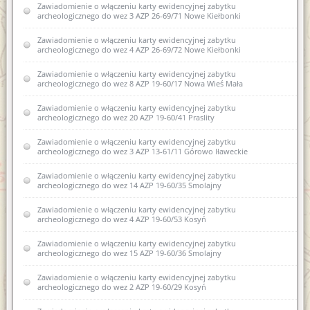
Zawiadomienie o włączeniu karty ewidencyjnej zabytku
archeologicznego do wez 3 AZP 26-69/71 Nowe Kiełbonki
Zawiadomienie o włączeniu karty ewidencyjnej zabytku
archeologicznego do wez 4 AZP 26-69/72 Nowe Kiełbonki
Zawiadomienie o włączeniu karty ewidencyjnej zabytku
archeologicznego do wez 8 AZP 19-60/17 Nowa Wieś Mała
Zawiadomienie o włączeniu karty ewidencyjnej zabytku
archeologicznego do wez 20 AZP 19-60/41 Praslity
Zawiadomienie o włączeniu karty ewidencyjnej zabytku
archeologicznego do wez 3 AZP 13-61/11 Górowo Iławeckie
Zawiadomienie o włączeniu karty ewidencyjnej zabytku
archeologicznego do wez 14 AZP 19-60/35 Smolajny
Zawiadomienie o włączeniu karty ewidencyjnej zabytku
archeologicznego do wez 4 AZP 19-60/53 Kosyń
Zawiadomienie o włączeniu karty ewidencyjnej zabytku
archeologicznego do wez 15 AZP 19-60/36 Smolajny
Zawiadomienie o włączeniu karty ewidencyjnej zabytku
archeologicznego do wez 2 AZP 19-60/29 Kosyń