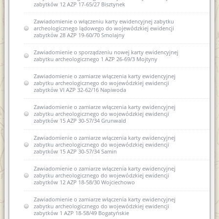
zabytków 12 AZP 17-65/27 Bisztynek
Zawiadomienie o włączeniu karty ewidencyjnej zabytku
archeologicznego lądowego do wojewódzkiej ewidencji
zabytków 28 AZP 19-60/70 Smolajny
Zawiadomienie o sporządzeniu nowej karty ewidencyjnej
zabytku archeologicznego 1 AZP 26-69/3 Mojtyny
Zawiadomienie o zamiarze włączenia karty ewidencyjnej
zabytku archeologicznego do wojewódzkiej ewidencji
zabytków VI AZP 32-62/16 Napiwoda
Zawiadomienie o zamiarze włączenia karty ewidencyjnej
zabytku archeologicznego do wojewódzkiej ewidencji
zabytków 15 AZP 30-57/34 Grunwald
Zawiadomienie o zamiarze włączenia karty ewidencyjnej
zabytku archeologicznego do wojewódzkiej ewidencji
zabytków 15 AZP 30-57/34 Samin
Zawiadomienie o zamiarze włączenia karty ewidencyjnej
zabytku archeologicznego do wojewódzkiej ewidencji
zabytków 12 AZP 18-58/30 Wojciechowo
Zawiadomienie o zamiarze włączenia karty ewidencyjnej
zabytku archeologicznego do wojewódzkiej ewidencji
zabytków 1 AZP 18-58/49 Bogatyńskie