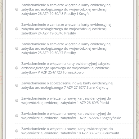
Zawiadomienie o zamiarze włączenia karty ewidencyjnej
zabytku archeologicznego do wojewódzkiej ewidencji
zabytków 26 AZP 19-60/48 Praslity i Kosyń
Zawiadomienie o zamiarze włączenia karty ewidencyjnej
zabytku archeologicznego do wojewódzkiej ewidencji
zabytków 24 AZP 19-60/46 Praslity
Zawiadomienie o zamiarze włączenia karty ewidencyjnej
zabytku archeologicznego do wojewódzkiej ewidencji
zabytków 25 AZP 19-60/47 Praslity
Zawiadomienie o włączeniu karty ewidencyjnej zabytku
archeologicznego lądowego do wojewódzkiej ewidencji
zabytków V AZP 25-61/23 Tomaszkowo
Zawiadomienie o sporządzeniu nowej karty ewidencyjnej
zabytku archeologicznego 7 AZP 27-67/7 Stare Kiejkuty
Zawiadomienie o włączeniu nowej kart ewidencyjnej do
wojewódzkiej ewidencji zabytków 1 AZP 26-69/3 Piecki
Zawiadomienie o włączeniu nowej kart ewidencyjnej do
wojewódzkiej ewidencji zabytków 1 AZP 18-58/49 Bogatyńskie
Zawiadomienie o włączeniu nowej karty ewidencyjnej do
wojewódzkiej ewidencji zabytków 10 AZP 30-57/35 Grunwald